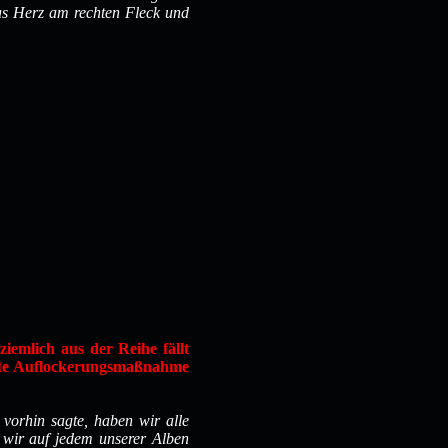
as Herz am rechten Fleck und
ziemlich aus der Reihe fällt
igte Auflockerungsmaßnahme
 vorhin sagte, haben wir alle
 wir auf jedem unserer Alben