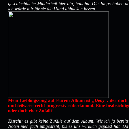
geschlechtliche Minderheit hier bin, hahaha. Die Jungs haben d
ich würde mir für sie die Hand abhacken lassen.
Mein Lieblingssong auf Eurem Album ist „
Deny
“, der doch 
und teilweise recht progressiv rüberkommt. Eine beabsicht
oder doch eher Zufall?
Kuschi
: es gibt keine Zufälle auf dem Album. Wie ich ja bereits
Noten mehrfach umgedreht, bis es uns wirklich gepasst hat. Da