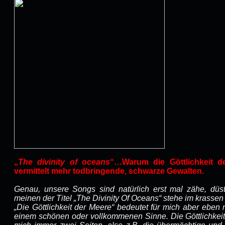
„
The divinity of oceans
“…Warum die Göttlichkeit 
vermittelt mehr todbringende, schwarze Gewalten.
Genau, unsere Songs sind natürlich erst mal zähe, düs
meinen der Titel „The Divinity Of Oceans“ stehe im krassen
„Die Göttlichkeit der Meere“ bedeutet für mich aber eben ni
einem schönen oder vollkommenen Sinne. Die Göttlichkeit