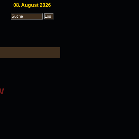
08. August 2026
w