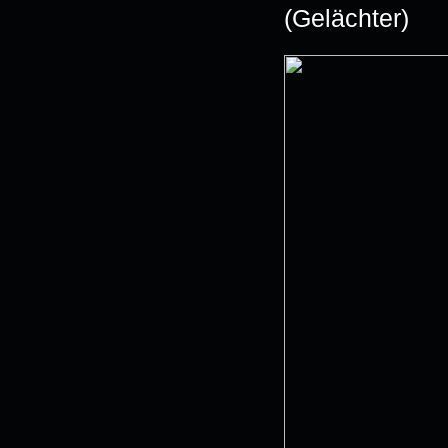
(Gelächter)