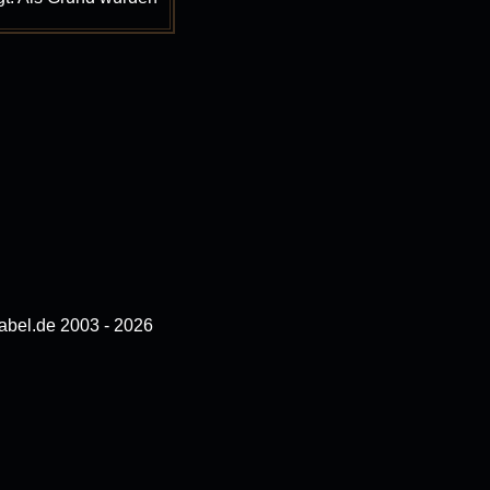
bel.de 2003 - 2026