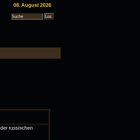
08. August 2026
 der russischen