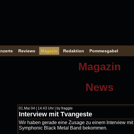
nzerte
Reviews
Magazin
Redaktion
Pommesgabel
Magazin
News
01.Mai 04 | 14:43 Uhr | by fraggle
Interview mit Tvangeste
Wir haben gerade eine Zusage zu einem Interview mit
Symphonic Black Metal Band bekommen.