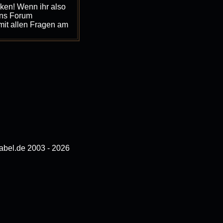
ken! Wenn ihr also
ins Forum
mit allen Fragen am
bel.de 2003 - 2026