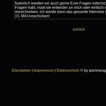
Natürlich werden wir auch gerne Eure Fragen mitschic
Fragen habt, mailt sie entweder an mich oder einfach 
reinschreiben. ich werde dann das gesamte Interview 
15. MAI losschicken!
zurück
Disclaimer
|
Impressum
|
Datenschutz
© by pommesga