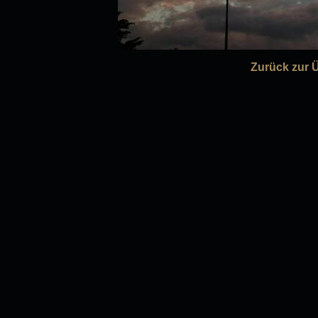
Zurück zur 