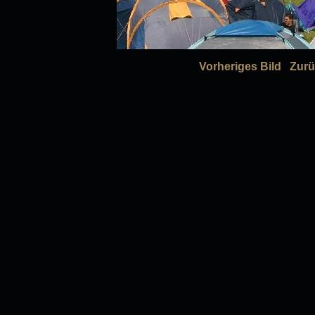
Vorheriges Bild
Zurü