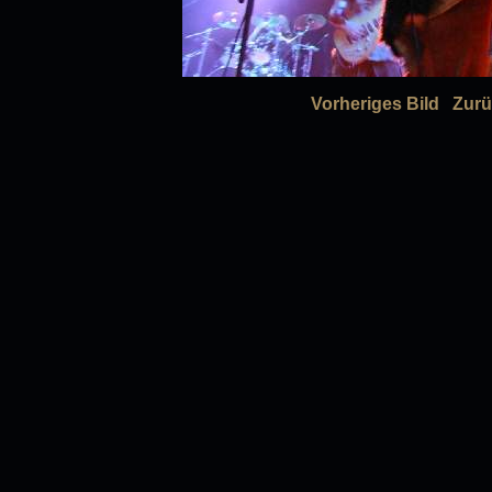
Vorheriges Bild
Zurü