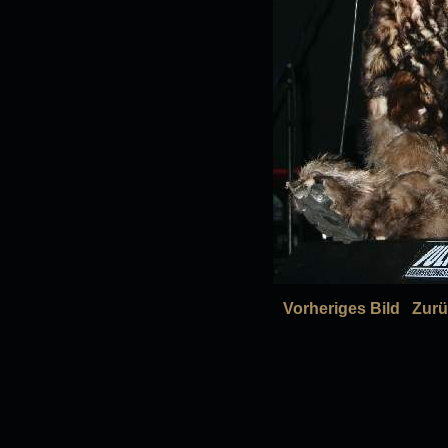
Vorheriges Bild
Zurü