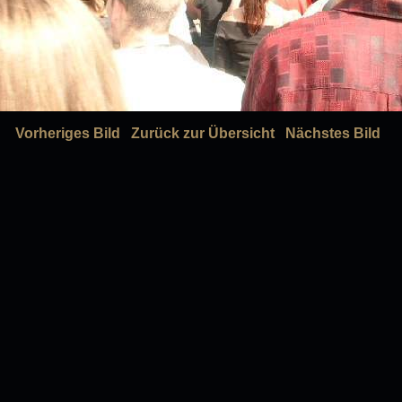
Vorheriges Bild
Zurück zur Übersicht
Nächstes Bild