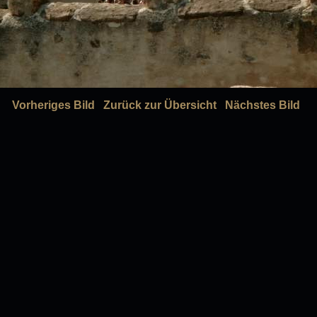
Vorheriges Bild
Zurück zur Übersicht
Nächstes Bild