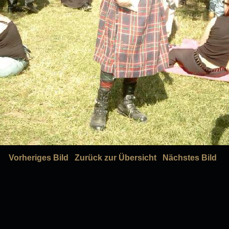
Vorheriges Bild
Zurück zur Übersicht
Nächstes Bild