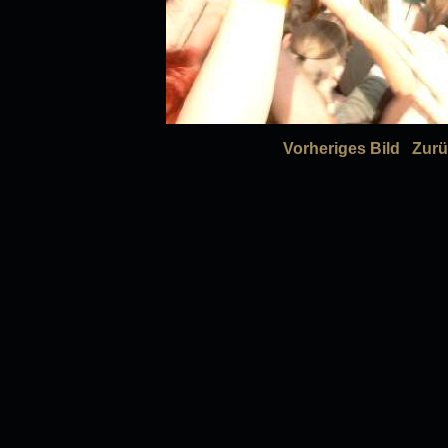
Vorheriges Bild
Zurü