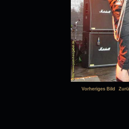
Vorheriges Bild
Zurü