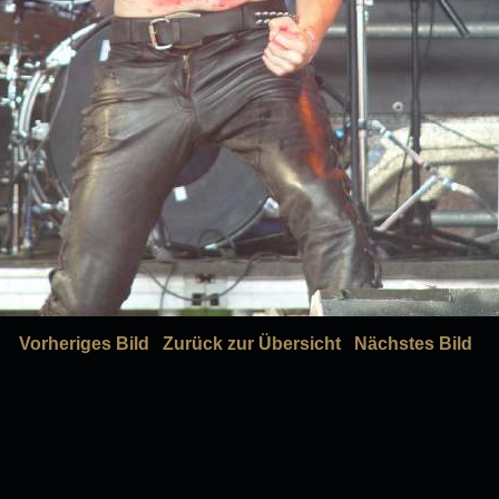
Vorheriges Bild
Zurück zur Übersicht
Nächstes Bild