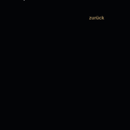
zurück