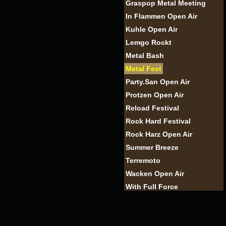
Graspop Metal Meeting
In Flammen Open Air
Kuhle Open Air
Lemgo Rockt
Metal Bash
Metal Fest
Party.San Open Air
Protzen Open Air
Reload Festival
Rock Hard Festival
Rock Harz Open Air
Summer Breeze
Terremoto
Wacken Open Air
With Full Force