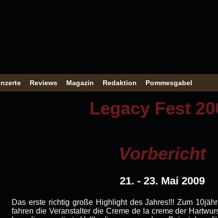
nzerte
Reviews
Magazin
Redaktion
Pommesgabel
Legacy Fest 20
Vorbericht
21. - 23. Mai 2009
Das erste richtig große Highlight des Jahres!!! Zum 10jä
fahren die Veranstalter die Creme de la creme der Hartwu