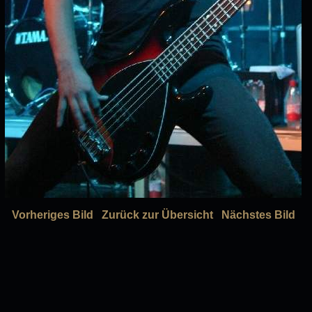
Vorheriges Bild
Zurück zur Übersicht
Nächstes Bild