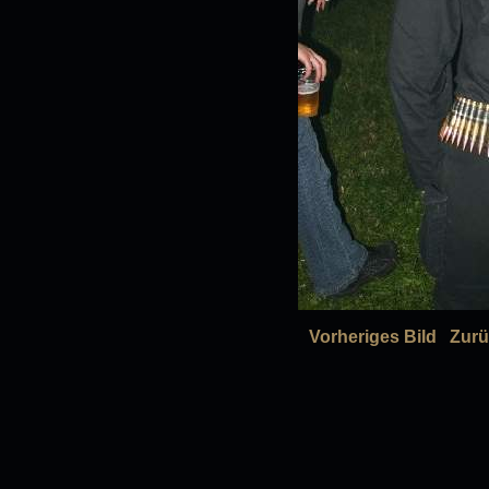
Vorheriges Bild
Zurü