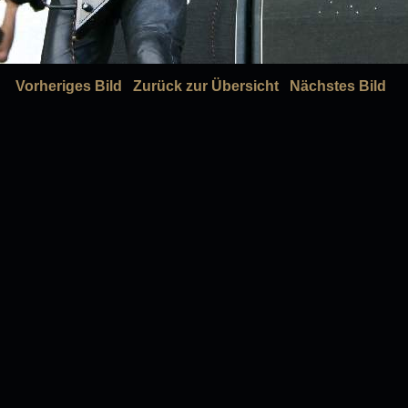
Vorheriges Bild
Zurück zur Übersicht
Nächstes Bild