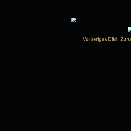
Vorheriges Bild
Zurü