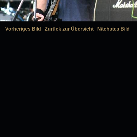
Vorheriges Bild
Zurück zur Übersicht
Nächstes Bild