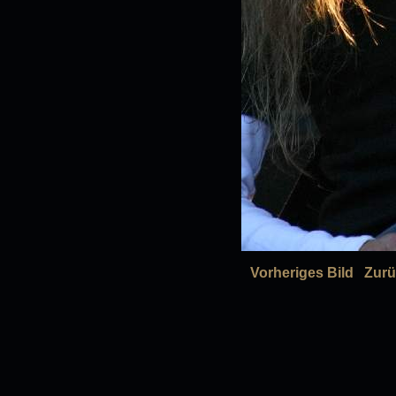
Vorheriges Bild
Zurü