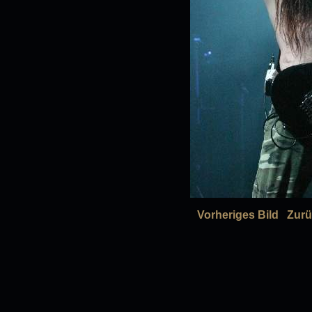
Vorheriges Bild
Zurü