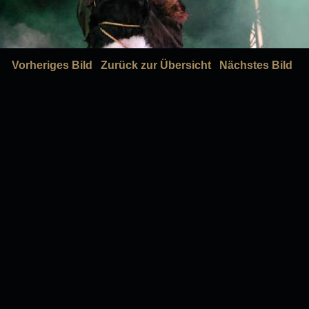
Vorheriges Bild
Zurück zur Übersicht
Nächstes Bild