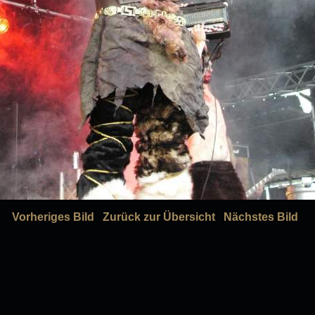
Vorheriges Bild
Zurück zur Übersicht
Nächstes Bild