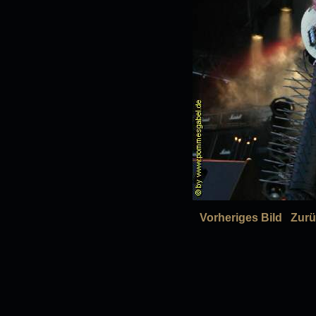
Vorheriges Bild
Zurü