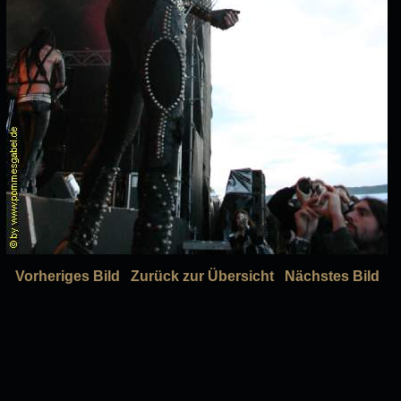
Vorheriges Bild
Zurück zur Übersicht
Nächstes Bild