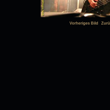
Vorheriges Bild
Zurü