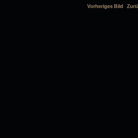
Vorheriges Bild
Zurü