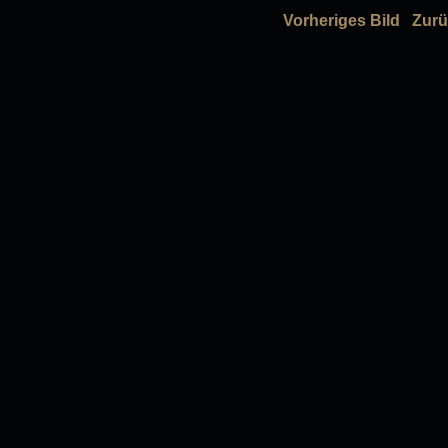
Vorheriges Bild
Zurü