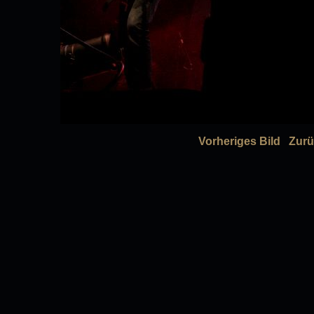
Vorheriges Bild
Zurü