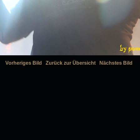
Vorheriges Bild
Zurück zur Übersicht
Nächstes Bild