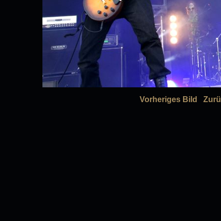
Vorheriges Bild
Zurü