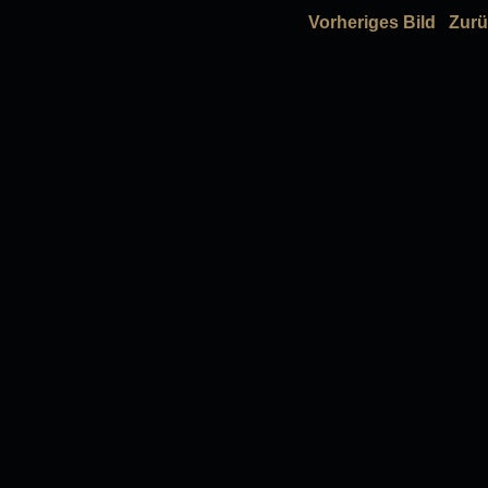
Vorheriges Bild
Zurü