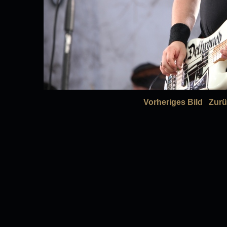
Vorheriges Bild
Zurü