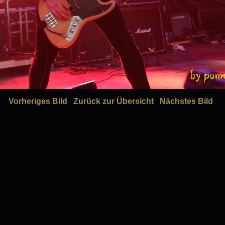
Vorheriges Bild
Zurück zur Übersicht
Nächstes Bild