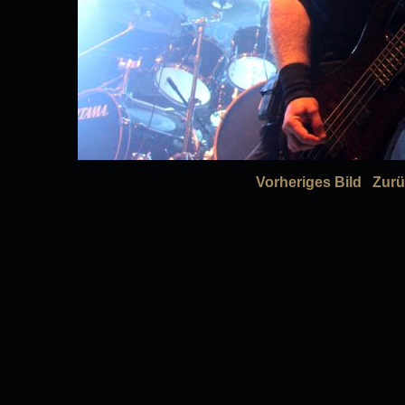
Vorheriges Bild
Zurü