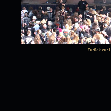
Zurück zur 