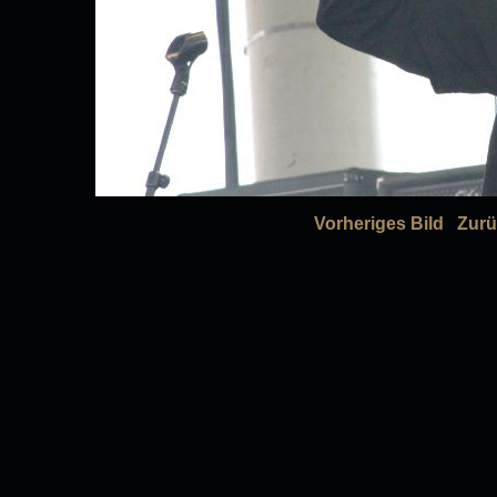
Vorheriges Bild
Zurü