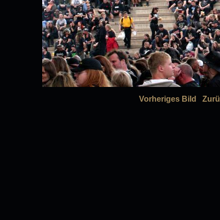
Vorheriges Bild
Zurü