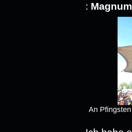
:
Magnum
An Pfingsten