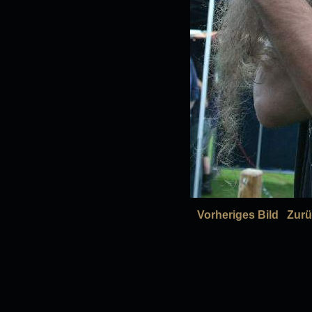
Vorheriges Bild
Zurü