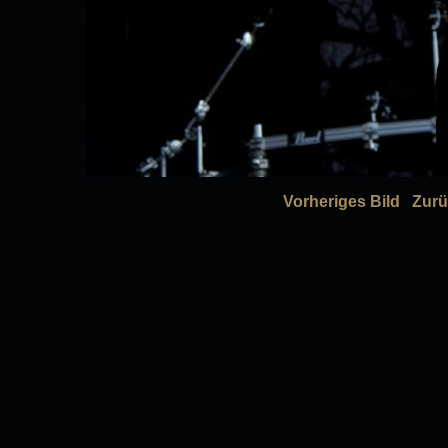
Vorheriges Bild
Zurü