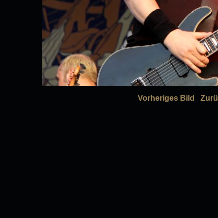
Vorheriges Bild
Zurü