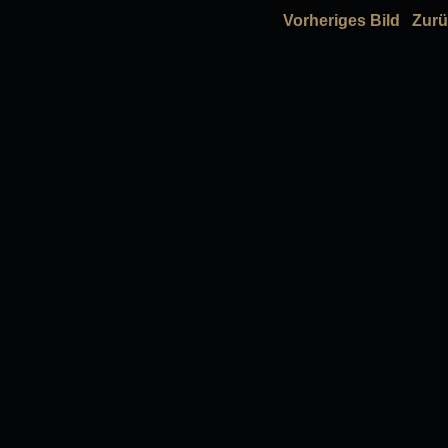
Vorheriges Bild
Zurü