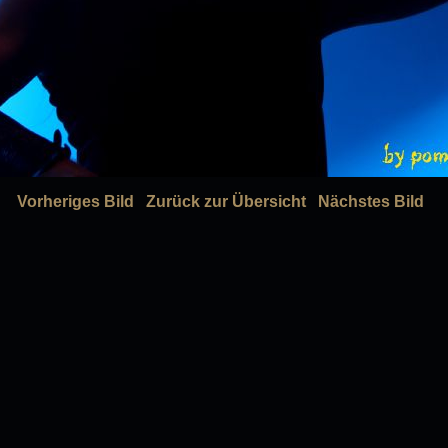
Vorheriges Bild
Zurück zur Übersicht
Nächstes Bild