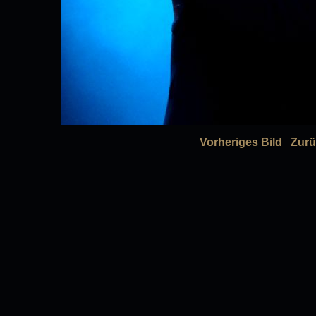
Vorheriges Bild
Zurü