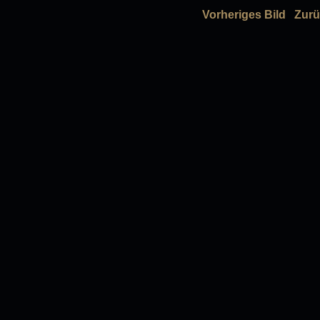
Vorheriges Bild
Zurü