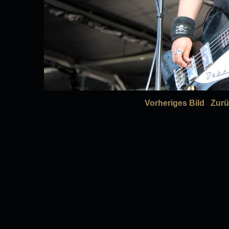
Vorheriges Bild
Zurü