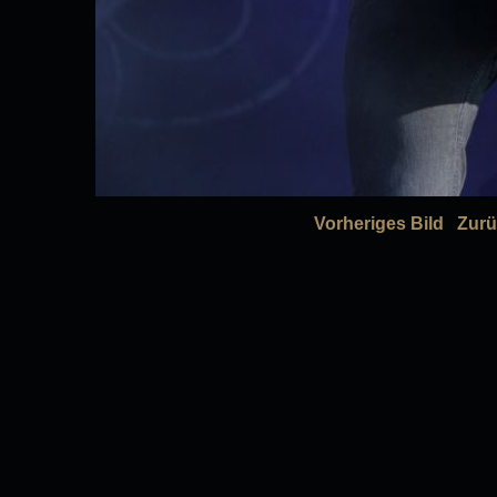
Vorheriges Bild
Zurü